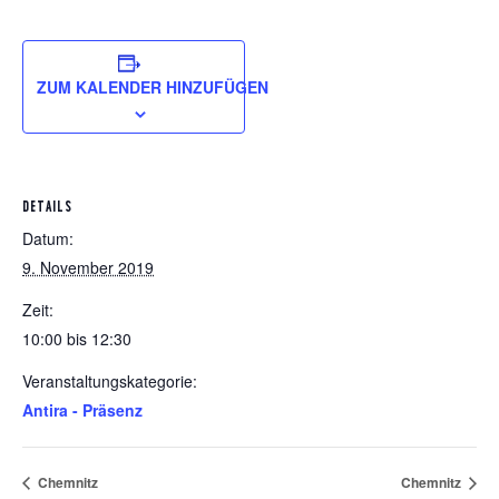
ZUM KALENDER HINZUFÜGEN
DETAILS
Datum:
9. November 2019
Zeit:
10:00 bis 12:30
Veranstaltungskategorie:
Antira - Präsenz
Chemnitz
Chemnitz