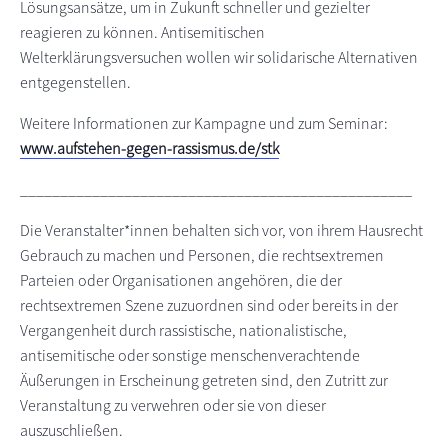
Lösungsansätze, um in Zukunft schneller und gezielter
reagieren zu können. Antisemitischen
Welterklärungsversuchen wollen wir solidarische Alternativen
entgegenstellen.
Weitere Informationen zur Kampagne und zum Seminar:
www.aufstehen-gegen-rassismus.de/stk
_________________________________________________
Die Veranstalter*innen behalten sich vor, von ihrem Hausrecht
Gebrauch zu machen und Personen, die rechtsextremen
Parteien oder Organisationen angehören, die der
rechtsextremen Szene zuzuordnen sind oder bereits in der
Vergangenheit durch rassistische, nationalistische,
antisemitische oder sonstige menschenverachtende
Äußerungen in Erscheinung getreten sind, den Zutritt zur
Veranstaltung zu verwehren oder sie von dieser
auszuschließen.