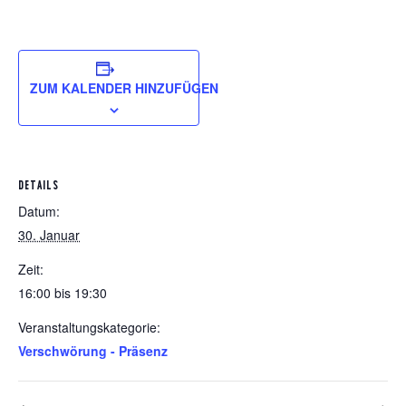
ZUM KALENDER HINZUFÜGEN
DETAILS
Datum:
30. Januar
Zeit:
16:00 bis 19:30
Veranstaltungskategorie:
Verschwörung - Präsenz