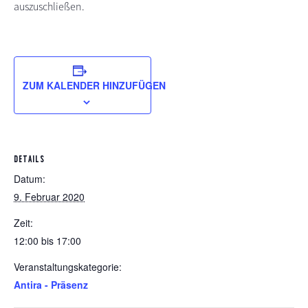
auszuschließen.
ZUM KALENDER HINZUFÜGEN
DETAILS
Datum:
9. Februar 2020
Zeit:
12:00 bis 17:00
Veranstaltungskategorie:
Antira - Präsenz