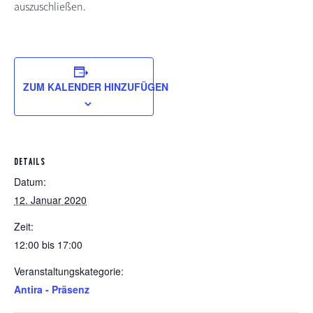
auszuschließen.
ZUM KALENDER HINZUFÜGEN
DETAILS
Datum:
12. Januar 2020
Zeit:
12:00 bis 17:00
Veranstaltungskategorie:
Antira - Präsenz