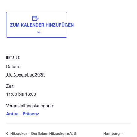
ZUM KALENDER HINZUFÜGEN
DETAILS
Datum:
15. November 2025
Zeit:
11:00 bis 16:00
Veranstaltungskategorie:
Antira - Präsenz
Hamburg –
Hitzacker – Dorfleben Hitzacker e.V. &