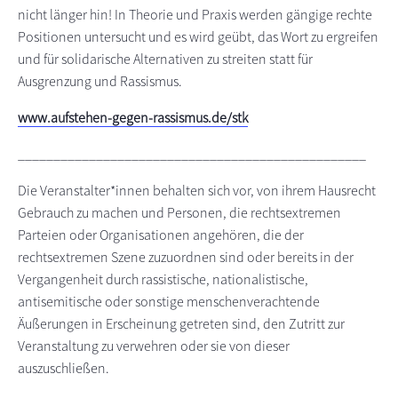
nicht länger hin! In Theorie und Praxis werden gängige rechte
Positionen untersucht und es wird geübt, das Wort zu ergreifen
und für solidarische Alternativen zu streiten statt für
Ausgrenzung und Rassismus.
www.aufstehen-gegen-rassismus.de/stk
_________________________________________________
Die Veranstalter*innen behalten sich vor, von ihrem Hausrecht
Gebrauch zu machen und Personen, die rechtsextremen
Parteien oder Organisationen angehören, die der
rechtsextremen Szene zuzuordnen sind oder bereits in der
Vergangenheit durch rassistische, nationalistische,
antisemitische oder sonstige menschenverachtende
Äußerungen in Erscheinung getreten sind, den Zutritt zur
Veranstaltung zu verwehren oder sie von dieser
auszuschließen.