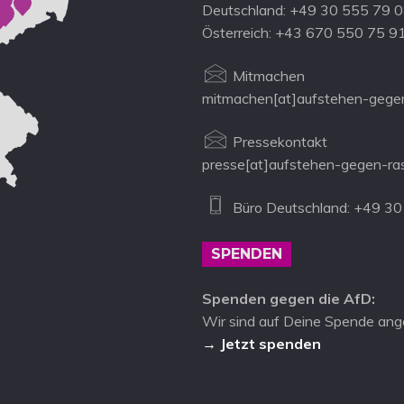
Deutschland: +49 30 555 79 
Österreich: +43 670 550 75 9
Mitmachen
mitmachen[at]aufstehen-gegen
Pressekontakt
presse[at]aufstehen-gegen-ra
Büro Deutschland: +49 30
SPENDEN
Spenden gegen die AfD:
Wir sind auf Deine Spende ang
→ Jetzt spenden