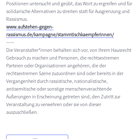
Positionen untersucht und geübt, das Wort zu ergreifen und für
solidarische Alternativen zu streiten statt für Ausgrenzung und
Rassismus.
www.aufstehen-gegen-
rassismus.de/kampagne/stammtischkaempferinnen/
——
Die Veranstalter*innen behalten sich vor, von ihrem Hausrecht
Gebrauch zu machen und Personen, die rechtsextremen
Parteien oder Organisationen angehören, die der
rechtsextremen Szene zuzuordnen sind oder bereits in der
Vergangenheit durch rassistische, nationalistische,
antisemitische oder sonstige menschenverachtende
Äußerungen in Erscheinung getreten sind, den Zutritt zur
Veranstaltung zu verwehren oder sie von dieser
auszuschließen.