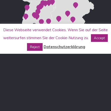
Diese Webseite verwendet Cookies. Wenn Sie auf der Seite
weitersurfen stimmen Sie der Cookie-Nutzung zu.
Accept
Datenschutzerklärung
Reject