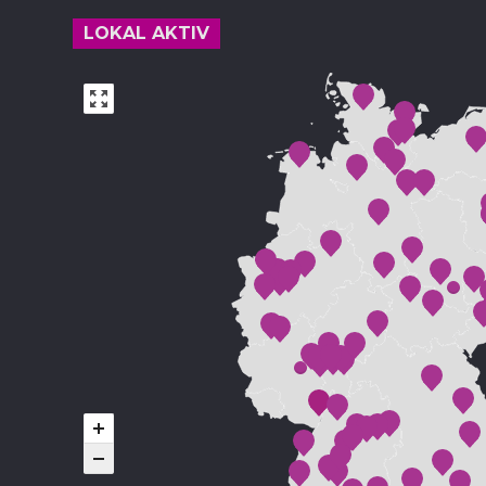
LOKAL AKTIV