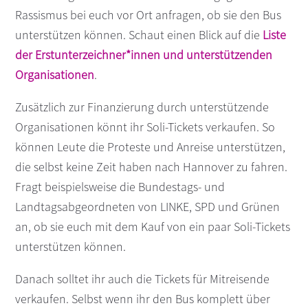
Rassismus bei euch vor Ort anfragen, ob sie den Bus
unterstützen können. Schaut einen Blick auf die
Liste
der Erstunterzeichner*innen und unterstützenden
Organisationen
.
Zusätzlich zur Finanzierung durch unterstützende
Organisationen könnt ihr Soli-Tickets verkaufen. So
können Leute die Proteste und Anreise unterstützen,
die selbst keine Zeit haben nach Hannover zu fahren.
Fragt beispielsweise die Bundestags- und
Landtagsabgeordneten von LINKE, SPD und Grünen
an, ob sie euch mit dem Kauf von ein paar Soli-Tickets
unterstützen können.
Danach solltet ihr auch die Tickets für Mitreisende
verkaufen. Selbst wenn ihr den Bus komplett über