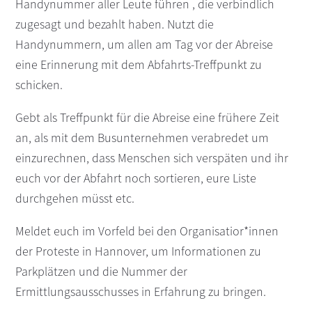
Handynummer aller Leute führen , die verbindlich
zugesagt und bezahlt haben. Nutzt die
Handynummern, um allen am Tag vor der Abreise
eine Erinnerung mit dem Abfahrts-Treffpunkt zu
schicken.
Gebt als Treffpunkt für die Abreise eine frühere Zeit
an, als mit dem Busunternehmen verabredet um
einzurechnen, dass Menschen sich verspäten und ihr
euch vor der Abfahrt noch sortieren, eure Liste
durchgehen müsst etc.
Meldet euch im Vorfeld bei den Organisatior*innen
der Proteste in Hannover, um Informationen zu
Parkplätzen und die Nummer der
Ermittlungsausschusses in Erfahrung zu bringen.