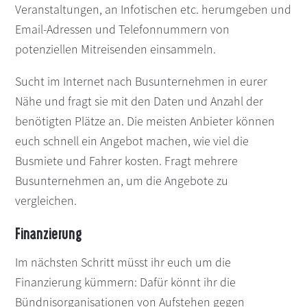
Veranstaltungen, an Infotischen etc. herumgeben und
Email-Adressen und Telefonnummern von
potenziellen Mitreisenden einsammeln.
Sucht im Internet nach Busunternehmen in eurer
Nähe und fragt sie mit den Daten und Anzahl der
benötigten Plätze an. Die meisten Anbieter können
euch schnell ein Angebot machen, wie viel die
Busmiete und Fahrer kosten. Fragt mehrere
Busunternehmen an, um die Angebote zu
vergleichen.
Finanzierung
Im nächsten Schritt müsst ihr euch um die
Finanzierung kümmern: Dafür könnt ihr die
Bündnisorganisationen von Aufstehen gegen