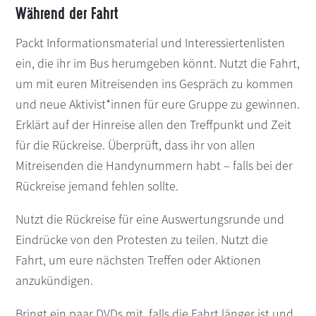
Während der Fahrt
Packt Informationsmaterial und Interessiertenlisten
ein, die ihr im Bus herumgeben könnt. Nutzt die Fahrt,
um mit euren Mitreisenden ins Gespräch zu kommen
und neue Aktivist*innen für eure Gruppe zu gewinnen.
Erklärt auf der Hinreise allen den Treffpunkt und Zeit
für die Rückreise. Überprüft, dass ihr von allen
Mitreisenden die Handynummern habt – falls bei der
Rückreise jemand fehlen sollte.
Nutzt die Rückreise für eine Auswertungsrunde und
Eindrücke von den Protesten zu teilen. Nutzt die
Fahrt, um eure nächsten Treffen oder Aktionen
anzukündigen.
Bringt ein paar DVDs mit, falls die Fahrt länger ist und