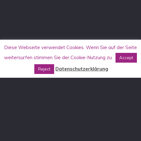
Diese Webseite verwendet Cookies. Wenn Sie auf der Seite
weitersurfen stimmen Sie der Cookie-Nutzung zu.
Accept
Datenschutzerklärung
Reject