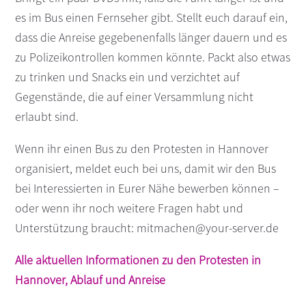
es im Bus einen Fernseher gibt. Stellt euch darauf ein,
dass die Anreise gegebenenfalls länger dauern und es
zu Polizeikontrollen kommen könnte. Packt also etwas
zu trinken und Snacks ein und verzichtet auf
Gegenstände, die auf einer Versammlung nicht
erlaubt sind.
Wenn ihr einen Bus zu den Protesten in Hannover
organisiert, meldet euch bei uns, damit wir den Bus
bei Interessierten in Eurer Nähe bewerben können –
oder wenn ihr noch weitere Fragen habt und
Unterstützung braucht: mitmachen@your-server.de
Alle aktuellen Informationen zu den Protesten in
Hannover, Ablauf und Anreise