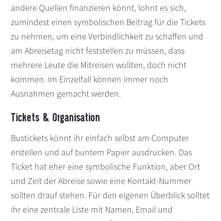
andere Quellen finanzieren könnt, lohnt es sich,
zumindest einen symbolischen Beitrag für die Tickets
zu nehmen, um eine Verbindlichkeit zu schaffen und
am Abreisetag nicht feststellen zu müssen, dass
mehrere Leute die Mitreisen wollten, doch nicht
kommen. Im Einzelfall können immer noch
Ausnahmen gemacht werden.
Tickets & Organisation
Bustickets könnt ihr einfach selbst am Computer
erstellen und auf buntem Papier ausdrucken. Das
Ticket hat eher eine symbolische Funktion, aber Ort
und Zeit der Abreise sowie eine Kontakt-Nummer
sollten drauf stehen. Für den eigenen Überblick solltet
ihr eine zentrale Liste mit Namen, Email und