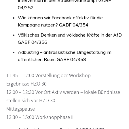
Intervention in den Straßenwahlkampf GABF
04/352
Wie können wir Facebook effektiv für die
Kampagne nutzen? GABF 04/354
Völkisches Denken und völkische Kräfte in der AfD
GABF 04/356
Adbusting – antirassistische Umgestaltung im
öffentlichen Raum GABF 04/358
11:45 – 12:00 Vorstellung der Workshop-
Ergebnisse HZO 30
12:00 – 12:30 Vor Ort Aktiv werden – lokale Bündnisse
stellen sich vor HZO 30
Mittagspause
13:30 – 15:00 Workshopphase II