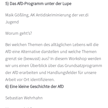
5) Das AfD-Programm unter der Lupe
Maik Gößling, AK Antidiskriminierung der ver.di
Jugend
Worum geht’s?
Bei welchen Themen des alltäglichen Lebens will die
AfD eine Alternative darstellen und welche Themen
grenzt sie (bewusst) aus? In diesem Workshop werden
wir uns einen Überblick über das Grundsatzprogramm
der AfD erarbeiten und Handlungsfelder für unsere
Arbeit vor Ort identifizieren.
6) Eine kleine Geschichte der AfD
Sebastian Wehrhahn