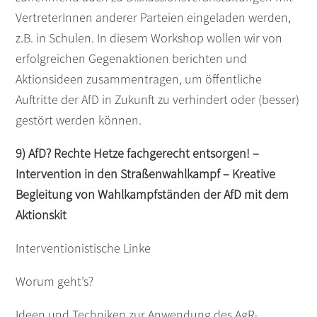
VertreterInnen anderer Parteien eingeladen werden,
z.B. in Schulen. In diesem Workshop wollen wir von
erfolgreichen Gegenaktionen berichten und
Aktionsideen zusammentragen, um öffentliche
Auftritte der AfD in Zukunft zu verhindert oder (besser)
gestört werden können.
9) AfD? Rechte Hetze fachgerecht entsorgen! –
Intervention in den Straßenwahlkampf – Kreative
Begleitung von Wahlkampfständen der AfD mit dem
Aktionskit
Interventionistische Linke
Worum geht’s?
Ideen und Techniken zur Anwendung des AgR-