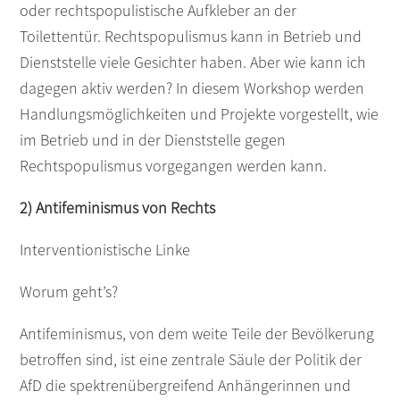
oder rechtspopulistische Aufkleber an der
Toilettentür. Rechtspopulismus kann in Betrieb und
Dienststelle viele Gesichter haben. Aber wie kann ich
dagegen aktiv werden? In diesem Workshop werden
Handlungsmöglichkeiten und Projekte vorgestellt, wie
im Betrieb und in der Dienststelle gegen
Rechtspopulismus vorgegangen werden kann.
2) Antifeminismus von Rechts
Interventionistische Linke
Worum geht’s?
Antifeminismus, von dem weite Teile der Bevölkerung
betroffen sind, ist eine zentrale Säule der Politik der
AfD die spektrenübergreifend Anhängerinnen und