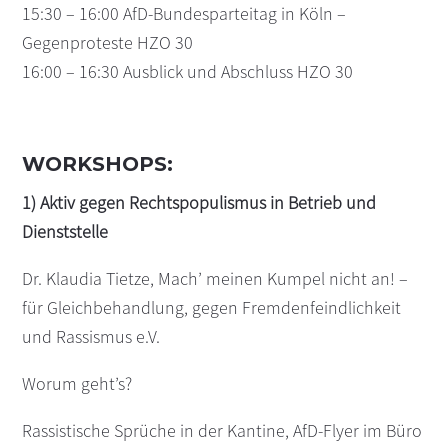
15:30 – 16:00 AfD-Bundesparteitag in Köln –
Gegenproteste HZO 30
16:00 – 16:30 Ausblick und Abschluss HZO 30
WORKSHOPS:
1) Aktiv gegen Rechtspopulismus in Betrieb und
Dienststelle
Dr. Klaudia Tietze, Mach’ meinen Kumpel nicht an! –
für Gleichbehandlung, gegen Fremdenfeindlichkeit
und Rassismus e.V.
Worum geht’s?
Rassistische Sprüche in der Kantine, AfD-Flyer im Büro