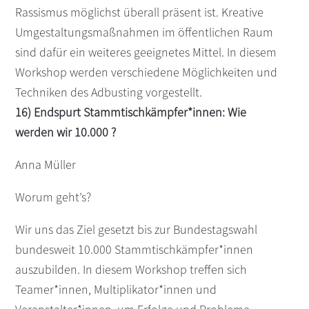
Rassismus möglichst überall präsent ist. Kreative
Umgestaltungsmaßnahmen im öffentlichen Raum
sind dafür ein weiteres geeignetes Mittel. In diesem
Workshop werden verschiedene Möglichkeiten und
Techniken des Adbusting vorgestellt.
16) Endspurt Stammtischkämpfer*innen: Wie
werden wir 10.000 ?
Anna Müller
Worum geht’s?
Wir uns das Ziel gesetzt bis zur Bundestagswahl
bundesweit 10.000 Stammtischkämpfer*innen
auszubilden. In diesem Workshop treffen sich
Teamer*innen, Multiplikator*innen und