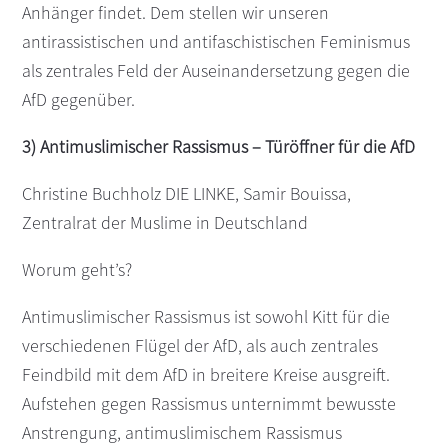
Anhänger findet. Dem stellen wir unseren
antirassistischen und antifaschistischen Feminismus
als zentrales Feld der Auseinandersetzung gegen die
AfD gegenüber.
3) Antimuslimischer Rassismus – Türöffner für die AfD
Christine Buchholz DIE LINKE, Samir Bouissa,
Zentralrat der Muslime in Deutschland
Worum geht’s?
Antimuslimischer Rassismus ist sowohl Kitt für die
verschiedenen Flügel der AfD, als auch zentrales
Feindbild mit dem AfD in breitere Kreise ausgreift.
Aufstehen gegen Rassismus unternimmt bewusste
Anstrengung, antimuslimischem Rassismus