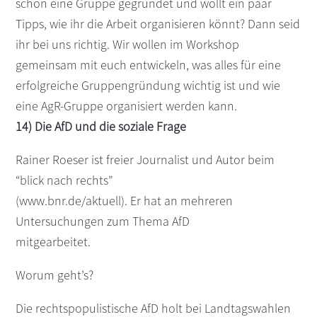
schon eine Gruppe gegründet und wollt ein paar
Tipps, wie ihr die Arbeit organisieren könnt? Dann seid
ihr bei uns richtig. Wir wollen im Workshop
gemeinsam mit euch entwickeln, was alles für eine
erfolgreiche Gruppengründung wichtig ist und wie
eine AgR-Gruppe organisiert werden kann.
14) Die AfD und die soziale Frage
Rainer Roeser ist freier Journalist und Autor beim
“blick nach rechts”
(www.bnr.de/aktuell). Er hat an mehreren
Untersuchungen zum Thema AfD
mitgearbeitet.
Worum geht’s?
Die rechtspopulistische AfD holt bei Landtagswahlen