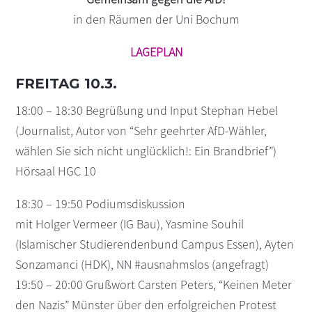
in den Räumen der Uni Bochum
LAGEPLAN
FREITAG 10.3.
18:00 – 18:30 Begrüßung und Input Stephan Hebel
(Journalist, Autor von “Sehr geehrter AfD-Wähler,
wählen Sie sich nicht unglücklich!: Ein Brandbrief”)
Hörsaal HGC 10
18:30 – 19:50 Podiumsdiskussion
mit Holger Vermeer (IG Bau), Yasmine Souhil
(Islamischer Studierendenbund Campus Essen), Ayten
Sonzamanci (HDK), NN #ausnahmslos (angefragt)
19:50 – 20:00 Grußwort Carsten Peters, “Keinen Meter
den Nazis” Münster über den erfolgreichen Protest