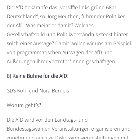
Die AfD bekämpfe das „versiffte links-grüne-68er-
Deutschland“, so Jörg Meuthen, führender Politiker
der AfD. Was meint er damit? Welches
Gesellschaftsbild und Politikverständnis steckt hinter
solch einer Aussage? Damit wollen wir uns am Beispiel
von programmatischen Aussagen der AfD und
Äußerungen ihrer Vertreter*innen geschäftigen.
8) Keine Bühne für die AfD!
SDS Köln und Nora Berneis
Worum geht’s?
Die AfD wird vor den Landtags- und
Bundestagswahlen Veranstaltungen organisieren und
zunehmend auch zu Diskussionsveranstaltungen mit