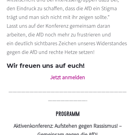
den Eindruck zu schaffen, dass die AfD ein Stigma
trägt und man sich nicht mit ihr zeigen sollte.”
Lasst uns auf der Konferenz gemeinsam daran
arbeiten, die AfD noch mehr zu frustrieren und
ein deutlich sichtbares Zeichen unseres Widerstandes
gegen die AfD und rechte Hetze setzen!
Wir freuen uns auf euch!
Jetzt anmelden
————————————————————————————
—————————-
PROGRAMM
Aktivenkonferenz: Aufstehen gegen Rassismus! –
Gemeinsam gegen die AfD!