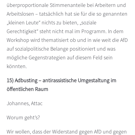
überproportionale Stimmenanteile bei Arbeitern und
Arbeitslosen – tatsächlich hat sie für die so genannten
„kleinen Leute“ nichts zu bieten, „soziale
Gerechtigkeit“ steht nicht mal im Programm. In dem
Workshop wird thematisiert ob und in wie weit die AfD
auf sozialpolitische Belange positioniert und was
mögliche Gegenstrategien auf diesem Feld sein
könnten.
15) Adbusting – antirassistische Umgestaltung im
öffentlichen Raum
Johannes, Attac
Worum geht’s?
Wir wollen, dass der Widerstand gegen AfD und gegen