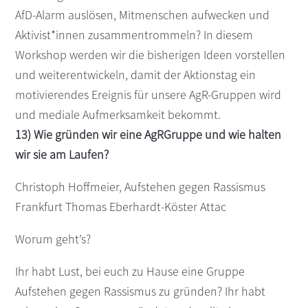
AfD-Alarm auslösen, Mitmenschen aufwecken und
Aktivist*innen zusammentrommeln? In diesem
Workshop werden wir die bisherigen Ideen vorstellen
und weiterentwickeln, damit der Aktionstag ein
motivierendes Ereignis für unsere AgR-Gruppen wird
und mediale Aufmerksamkeit bekommt.
13) Wie gründen wir eine AgRGruppe und wie halten
wir sie am Laufen?
Christoph Hoffmeier, Aufstehen gegen Rassismus
Frankfurt Thomas Eberhardt-Köster Attac
Worum geht’s?
Ihr habt Lust, bei euch zu Hause eine Gruppe
Aufstehen gegen Rassismus zu gründen? Ihr habt