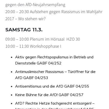
gegen den AfD-Neujahrsempfang
20:00 – 20:30 Aufstehen gegen Rassismus im Wahljahr
2017 – Wo stehen wir?
SAMSTAG 11.3.
09:00 – 10:00 Plenum im Hörsaal HZO 30
10:00 – 11:30 Workshopphase I
Aktiv gegen Rechtspopulismus in Betrieb und
Dienststelle GABF 04/252
Antimuslimischer Rassismus – Türöffner für die
AfD GABF 04/253
Antisemitismus und die AfD GABF 04/255
Keine Bühne für die AfD! GABF 04/257
AfD? Rechte Hetze fachgerecht entsorgen! –