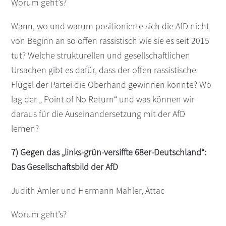
Worum geht’s?
Wann, wo und warum positionierte sich die AfD nicht
von Beginn an so offen rassistisch wie sie es seit 2015
tut? Welche strukturellen und gesellschaftlichen
Ursachen gibt es dafür, dass der offen rassistische
Flügel der Partei die Oberhand gewinnen konnte? Wo
lag der „ Point of No Return“ und was können wir
daraus für die Auseinandersetzung mit der AfD
lernen?
7) Gegen das „links-grün-versiffte 68er-Deutschland“:
Das Gesellschaftsbild der AfD
Judith Amler und Hermann Mahler, Attac
Worum geht’s?