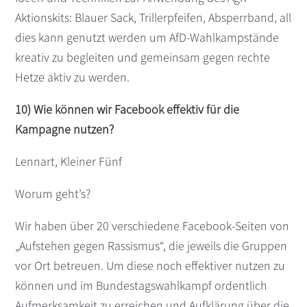
Aktionskits: Blauer Sack, Trillerpfeifen, Absperrband, all
dies kann genutzt werden um AfD-Wahlkampstände
kreativ zu begleiten und gemeinsam gegen rechte
Hetze aktiv zu werden.
10) Wie können wir Facebook effektiv für die
Kampagne nutzen?
Lennart, Kleiner Fünf
Worum geht’s?
Wir haben über 20 verschiedene Facebook-Seiten von
„Aufstehen gegen Rassismus“, die jeweils die Gruppen
vor Ort betreuen. Um diese noch effektiver nutzen zu
können und im Bundestagswahlkampf ordentlich
Aufmerksamkeit zu erreichen und Aufklärung über die