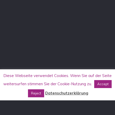
Diese Webseite verwendet Cookies. Wenn Sie auf der Seite
weitersurfen stimmen Sie der Cookie-Nutzung zu.
Accept
Datenschutzerklärung
Reject