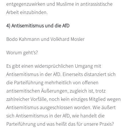
entgegenzuwirken und Muslime in antirassistische
Arbeit einzubinden.
4) Antisemitismus und die AfD
Bodo Kahmann und Volkhard Mosler
Worum geht’s?
Es gibt einen widersprüchlichen Umgang mit
Antisemitismus in der AfD. Einerseits distanziert sich
die Parteiführung mehrheitlich von offenen
antisemitischen Äußerungen, zugleich ist, trotz
zahlreicher Vorfälle, noch kein einziges Mitglied wegen
Antisemitismus ausgeschlossen worden. Wie äußert
sich Antisemitismus in der AfD, wie handelt die
Parteiführung und was heißt das für unsere Praxis?