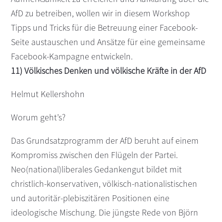
AfD zu betreiben, wollen wir in diesem Workshop
Tipps und Tricks für die Betreuung einer Facebook-
Seite austauschen und Ansätze für eine gemeinsame
Facebook-Kampagne entwickeln.
11) Völkisches Denken und völkische Kräfte in der AfD
Helmut Kellershohn
Worum geht’s?
Das Grundsatzprogramm der AfD beruht auf einem
Kompromiss zwischen den Flügeln der Partei.
Neo(national)liberales Gedankengut bildet mit
christlich-konservativen, völkisch-nationalistischen
und autoritär-plebiszitären Positionen eine
ideologische Mischung. Die jüngste Rede von Björn