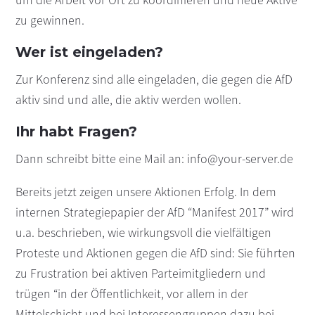
zu gewinnen.
Wer ist eingeladen?
Zur Konferenz sind alle eingeladen, die gegen die AfD
aktiv sind und alle, die aktiv werden wollen.
Ihr habt Fragen?
Dann schreibt bitte eine Mail an: info@your-server.de
Bereits jetzt zeigen unsere Aktionen Erfolg. In dem
internen Strategiepapier der AfD “Manifest 2017” wird
u.a. beschrieben, wie wirkungsvoll die vielfältigen
Proteste und Aktionen gegen die AfD sind: Sie führten
zu Frustration bei aktiven Parteimitgliedern und
trügen “in der Öffentlichkeit, vor allem in der
Mittelschicht und bei Interessengruppen dazu bei,