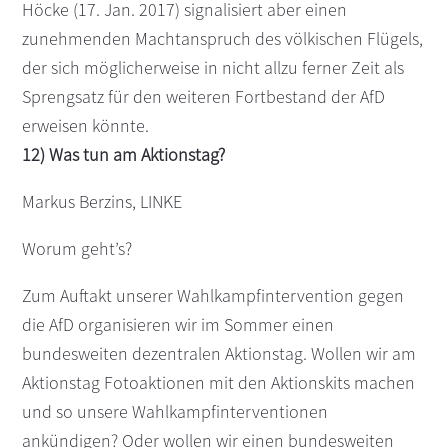
Höcke (17. Jan. 2017) signalisiert aber einen
zunehmenden Machtanspruch des völkischen Flügels,
der sich möglicherweise in nicht allzu ferner Zeit als
Sprengsatz für den weiteren Fortbestand der AfD
erweisen könnte.
12) Was tun am Aktionstag?
Markus Berzins, LINKE
Worum geht’s?
Zum Auftakt unserer Wahlkampfintervention gegen
die AfD organisieren wir im Sommer einen
bundesweiten dezentralen Aktionstag. Wollen wir am
Aktionstag Fotoaktionen mit den Aktionskits machen
und so unsere Wahlkampfinterventionen
ankündigen? Oder wollen wir einen bundesweiten