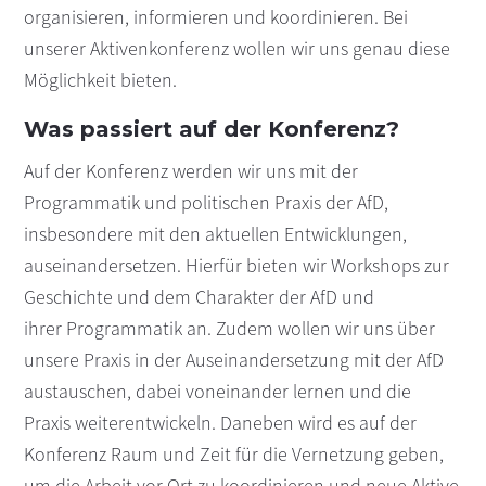
organisieren, informieren und koordinieren. Bei
unserer Aktivenkonferenz wollen wir uns genau diese
Möglichkeit bieten.
Was passiert auf der Konferenz?
Auf der Konferenz werden wir uns mit der
Programmatik und politischen Praxis der AfD,
insbesondere mit den aktuellen Entwicklungen,
auseinandersetzen. Hierfür bieten wir Workshops zur
Geschichte und dem Charakter der AfD und
ihrer Programmatik an. Zudem wollen wir uns über
unsere Praxis in der Auseinandersetzung mit der AfD
austauschen, dabei voneinander lernen und die
Praxis weiterentwickeln. Daneben wird es auf der
Konferenz Raum und Zeit für die Vernetzung geben,
um die Arbeit vor Ort zu koordinieren und neue Aktive