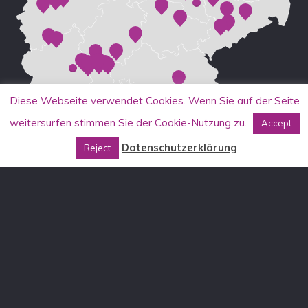
Diese Webseite verwendet Cookies. Wenn Sie auf der Seite
weitersurfen stimmen Sie der Cookie-Nutzung zu.
Accept
Datenschutzerklärung
Reject